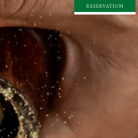
RESERVATION