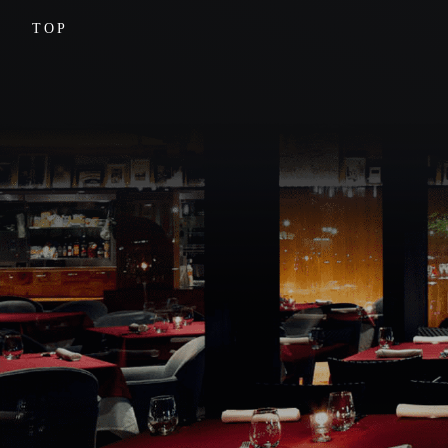
店舗情報
TOP