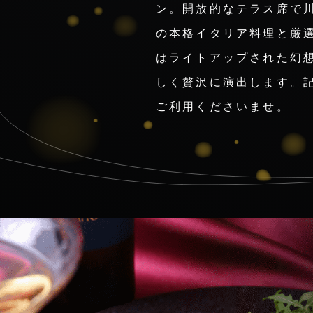
ン。開放的なテラス席で
の本格イタリア料理と厳
はライトアップされた幻
しく贅沢に演出します。
ご利用くださいませ。