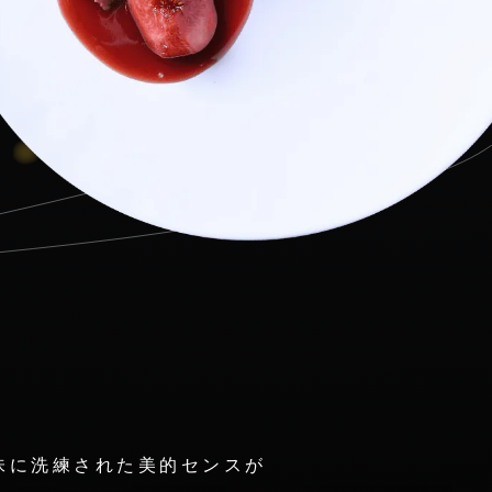
味に洗練された美的センスが